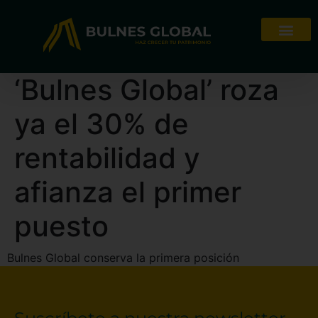
‘Bulnes Global’ roza
ya el 30% de
rentabilidad y
afianza el primer
puesto
Bulnes Global conserva la primera posición