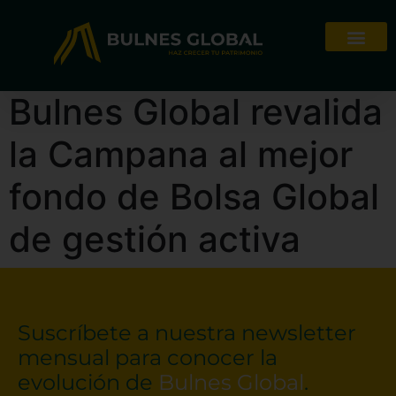
Bulnes Global revalida
la Campana al mejor
fondo de Bolsa Global
de gestión activa
Suscríbete a nuestra newsletter
mensual para conocer la
evolución de
Bulnes Global
.